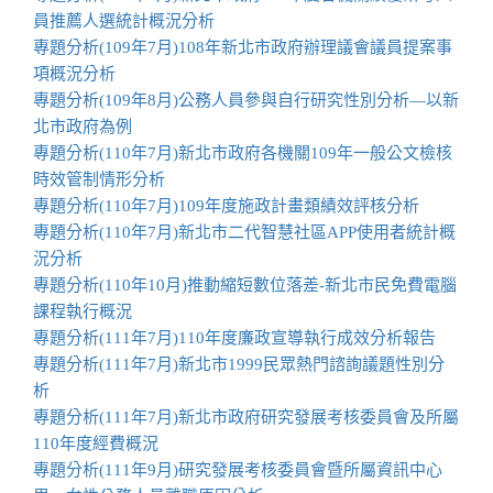
員推薦人選統計概況分析
專題分析(109年7月)108年新北市政府辦理議會議員提案事
項概況分析
專題分析(109年8月)公務人員參與自行研究性別分析—以新
北市政府為例
專題分析(110年7月)新北市政府各機關109年一般公文檢核
時效管制情形分析
專題分析(110年7月)109年度施政計畫類績效評核分析
專題分析(110年7月)新北市二代智慧社區APP使用者統計概
況分析
專題分析(110年10月)推動縮短數位落差-新北市民免費電腦
課程執行概況
專題分析(111年7月)110年度廉政宣導執行成效分析報告
專題分析(111年7月)新北市1999民眾熱門諮詢議題性別分
析
專題分析(111年7月)新北市政府研究發展考核委員會及所屬
110年度經費概況
專題分析(111年9月)研究發展考核委員會暨所屬資訊中心