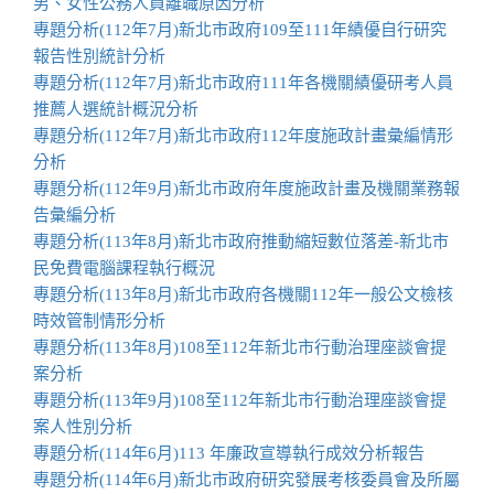
男、女性公務人員離職原因分析
專題分析(112年7月)新北市政府109至111年績優自行研究
報告性別統計分析
專題分析(112年7月)新北市政府111年各機關績優研考人員
推薦人選統計概況分析
專題分析(112年7月)新北市政府112年度施政計畫彙編情形
分析
專題分析(112年9月)新北市政府年度施政計畫及機關業務報
告彙編分析
專題分析(113年8月)新北市政府推動縮短數位落差-新北市
民免費電腦課程執行概況
專題分析(113年8月)新北市政府各機關112年一般公文檢核
時效管制情形分析
專題分析(113年8月)108至112年新北市行動治理座談會提
案分析
專題分析(113年9月)108至112年新北市行動治理座談會提
案人性別分析
專題分析(114年6月)113 年廉政宣導執行成效分析報告
專題分析(114年6月)新北市政府研究發展考核委員會及所屬