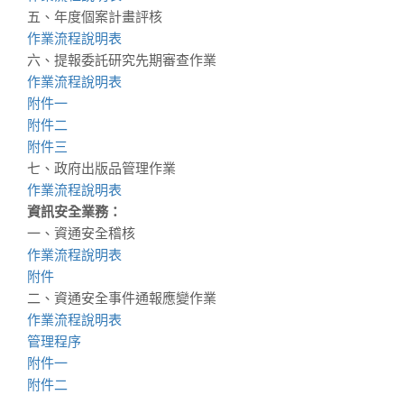
五、年度個案計畫評核
作業流程說明表
六、提報委託研究先期審查作業
作業流程說明表
附件一
附件二
附件三
七、政府出版品管理作業
作業流程說明表
資訊安全業務：
一、資通安全稽核
作業流程說明表
附件
二、資通安全事件通報應變作業
作業流程說明表
管理程序
附件一
附件二