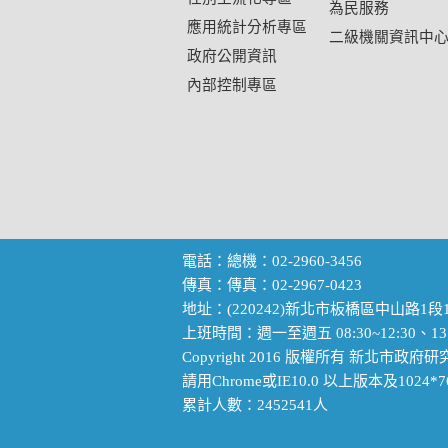
為民服務
應用統計分析專區
二級機關資訊中
政府公開資訊
內部控制專區
電話：總機：02-2960-3456
傳真：傳真：02-2967-0423
地址：(220242)新北市板橋區中山路1段1
上班時間：週一至週五 08:30~12:30、13:
Copyright 2016 版權所有 新北市
請用Chrome或IE10.0 以上版本及102
累計人數：2452541人