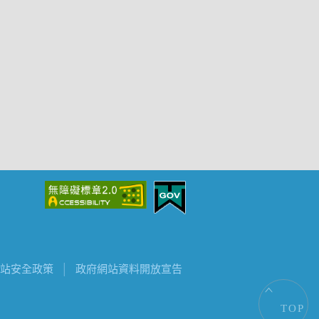
站安全政策
│
政府網站資料開放宣告
TOP