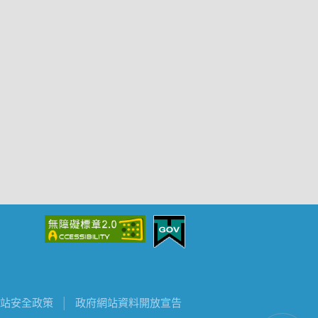
站安全政策
│
政府網站資料開放宣告